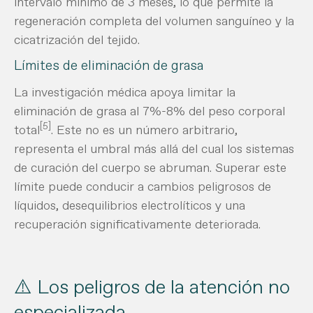
intervalo mínimo de 3 meses, lo que permite la
regeneración completa del volumen sanguíneo y la
cicatrización del tejido.
Límites de eliminación de grasa
La investigación médica apoya limitar la
eliminación de grasa al 7%-8% del peso corporal
[5]
total
. Este no es un número arbitrario,
representa el umbral más allá del cual los sistemas
de curación del cuerpo se abruman. Superar este
límite puede conducir a cambios peligrosos de
líquidos, desequilibrios electrolíticos y una
recuperación significativamente deteriorada.
⚠️ Los peligros de la atención no
especializada