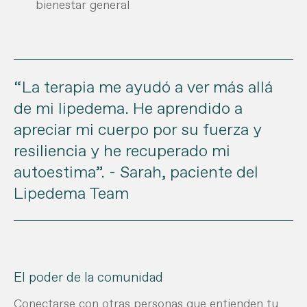
bienestar general
“La terapia me ayudó a ver más allá
de mi lipedema. He aprendido a
apreciar mi cuerpo por su fuerza y
resiliencia y he recuperado mi
autoestima”. - Sarah, paciente del
Lipedema Team
El poder de la comunidad
Conectarse con otras personas que entienden tu