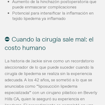
Aumento de la hinchazón postoperatoria que
puede enmascarar complicaciones
Potencial para intensificar la inflamación en
tejido lipedema ya inflamado
⛔ Cuando la cirugía sale mal: el
costo humano
La historia de Jackie sirve como un recordatorio
aleccionador de lo que puede suceder cuando la
cirugía de lipedema se realiza sin la experiencia
adecuada. A los 42 años, se sometió a lo que se
anunciaba como “liposucción lipedema
especializada” con un cirujano plástico en Beverly
Hills CA, quien le aseguró su experiencia en