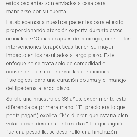
estos pacientes son enviados a casa para
manejarse por su cuenta.
Establecemos a nuestros pacientes para el éxito
proporcionando atención experta durante estos
cruciales 7-10 días después de la cirugía, cuando las
intervenciones terapéuticas tienen su mayor
impacto en los resultados a largo plazo. Este
enfoque no se trata solo de comodidad o
conveniencia, sino de crear las condiciones
fisiológicas para una curación óptima y el manejo
del lipedema a largo plazo.
Sarah, una maestra de 38 años, experimentó esta
diferencia de primera mano: “El precio era lo que
podía pagar”, explica. “Me dijeron que estaría bien
volar a casa después de tres días”. Lo que siguió
fue una pesadilla: se desarrolló una hinchazón