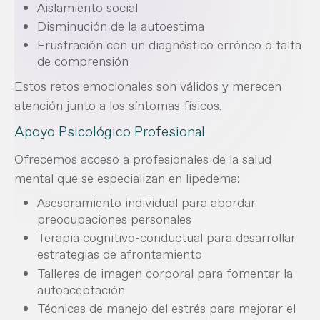
Aislamiento social
Disminución de la autoestima
Frustración con un diagnóstico erróneo o falta
de comprensión
Estos retos emocionales son válidos y merecen
atención junto a los síntomas físicos.
Apoyo Psicológico Profesional
Ofrecemos acceso a profesionales de la salud
mental que se especializan en lipedema:
Asesoramiento individual para abordar
preocupaciones personales
Terapia cognitivo-conductual para desarrollar
estrategias de afrontamiento
Talleres de imagen corporal para fomentar la
autoaceptación
Técnicas de manejo del estrés para mejorar el