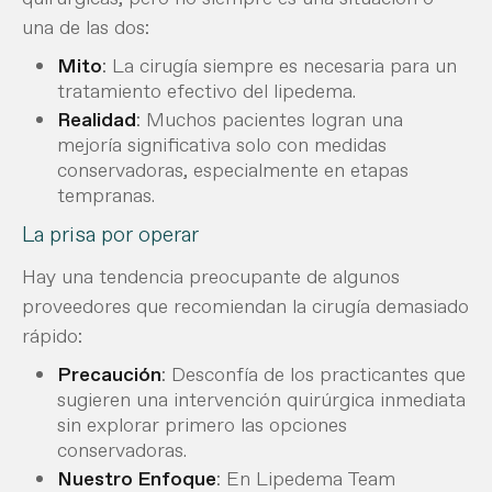
una de las dos:
Mito
: La cirugía siempre es necesaria para un
tratamiento efectivo del lipedema.
Realidad
: Muchos pacientes logran una
mejoría significativa solo con medidas
conservadoras, especialmente en etapas
tempranas.
La prisa por operar
Hay una tendencia preocupante de algunos
proveedores que recomiendan la cirugía demasiado
rápido:
Precaución
: Desconfía de los practicantes que
sugieren una intervención quirúrgica inmediata
sin explorar primero las opciones
conservadoras.
Nuestro Enfoque
: En Lipedema Team