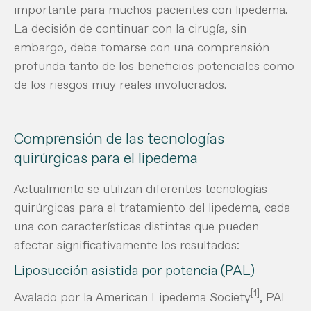
importante para muchos pacientes con lipedema.
La decisión de continuar con la cirugía, sin
embargo, debe tomarse con una comprensión
profunda tanto de los beneficios potenciales como
de los riesgos muy reales involucrados.
Comprensión de las tecnologías
quirúrgicas para el lipedema
Actualmente se utilizan diferentes tecnologías
quirúrgicas para el tratamiento del lipedema, cada
una con características distintas que pueden
afectar significativamente los resultados:
Liposucción asistida por potencia (PAL)
[1]
Avalado por la American Lipedema Society
, PAL