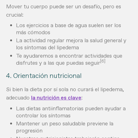
Mover tu cuerpo puede ser un desafío, pero es
crucial:
Los ejercicios a base de agua suelen ser los
más cómodos
La actividad regular mejora la salud general y
los síntomas del lipedema
Te ayudaremos a encontrar actividades que
[6]
disfrutes y a las que puedas seguir
4. Orientación nutricional
Si bien la dieta por sí sola no curará el lipedema,
adecuado
la nutrición es clave
:
Las dietas antiinflamatorias pueden ayudar a
controlar los síntomas
Mantener un peso saludable previene la
progresión