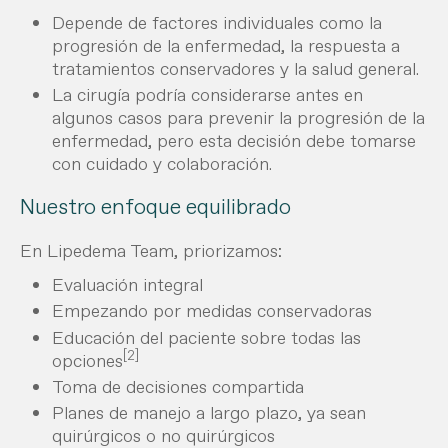
Depende de factores individuales como la
progresión de la enfermedad, la respuesta a
tratamientos conservadores y la salud general.
La cirugía podría considerarse antes en
algunos casos para prevenir la progresión de la
enfermedad, pero esta decisión debe tomarse
con cuidado y colaboración.
Nuestro enfoque equilibrado
En Lipedema Team, priorizamos:
Evaluación integral
Empezando por medidas conservadoras
Educación del paciente sobre todas las
[2]
opciones
Toma de decisiones compartida
Planes de manejo a largo plazo, ya sean
quirúrgicos o no quirúrgicos