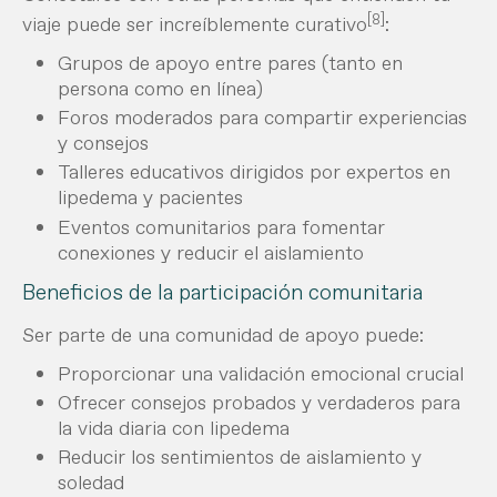
[8]
viaje puede ser increíblemente curativo
:
Grupos de apoyo entre pares (tanto en
persona como en línea)
Foros moderados para compartir experiencias
y consejos
Talleres educativos dirigidos por expertos en
lipedema y pacientes
Eventos comunitarios para fomentar
conexiones y reducir el aislamiento
Beneficios de la participación comunitaria
Ser parte de una comunidad de apoyo puede:
Proporcionar una validación emocional crucial
Ofrecer consejos probados y verdaderos para
la vida diaria con lipedema
Reducir los sentimientos de aislamiento y
soledad