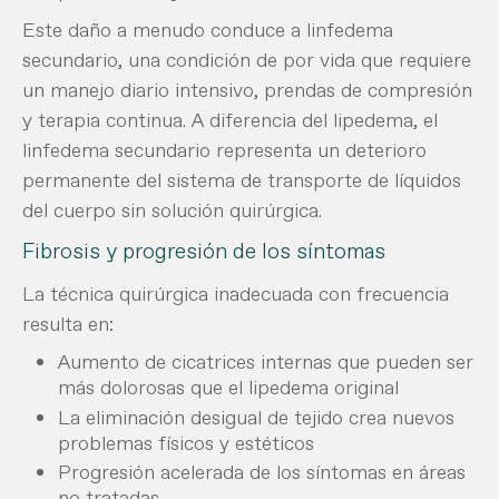
Este daño a menudo conduce a linfedema
secundario, una condición de por vida que requiere
un manejo diario intensivo, prendas de compresión
y terapia continua. A diferencia del lipedema, el
linfedema secundario representa un deterioro
permanente del sistema de transporte de líquidos
del cuerpo sin solución quirúrgica.
Fibrosis y progresión de los síntomas
La técnica quirúrgica inadecuada con frecuencia
resulta en:
Aumento de cicatrices internas que pueden ser
más dolorosas que el lipedema original
La eliminación desigual de tejido crea nuevos
problemas físicos y estéticos
Progresión acelerada de los síntomas en áreas
no tratadas