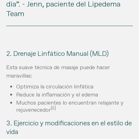
día”. - Jenn, paciente del Lipedema
Team
2. Drenaje Linfático Manual (MLD)
Esta suave técnica de masaje puede hacer
maravillas:
Optimiza la circulación linfática
Reduce la inflamación y el edema
Muchos pacientes lo encuentran relajante y
[5]
rejuvenecedor
3. Ejercicio y modificaciones en el estilo de
vida