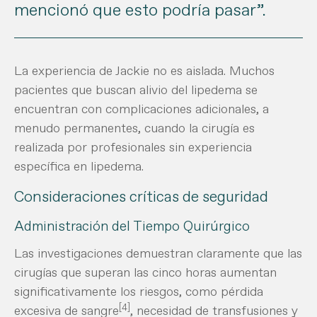
mencionó que esto podría pasar”.
La experiencia de Jackie no es aislada. Muchos
pacientes que buscan alivio del lipedema se
encuentran con complicaciones adicionales, a
menudo permanentes, cuando la cirugía es
realizada por profesionales sin experiencia
específica en lipedema.
Consideraciones críticas de seguridad
Administración del Tiempo Quirúrgico
Las investigaciones demuestran claramente que las
cirugías que superan las cinco horas aumentan
significativamente los riesgos, como pérdida
[4]
excesiva de sangre
, necesidad de transfusiones y