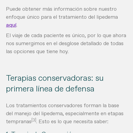
Puede obtener más información sobre nuestro
enfoque único para el tratamiento del lipedema
aquí
.
El viaje de cada paciente es único, por lo que ahora
nos sumergimos en el desglose detallado de todas
las opciones que tiene hoy.
Terapias conservadoras: su
primera línea de defensa
Los tratamientos conservadores forman la base
del manejo del lipedema, especialmente en etapas
[3]
tempranas
. Esto es lo que necesita saber: