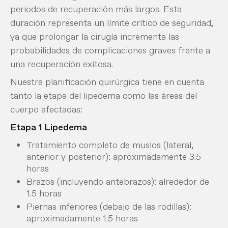
periodos de recuperación más largos. Esta
duración representa un límite crítico de seguridad,
ya que prolongar la cirugía incrementa las
probabilidades de complicaciones graves frente a
una recuperación exitosa.
Nuestra planificación quirúrgica tiene en cuenta
tanto la etapa del lipedema como las áreas del
cuerpo afectadas:
Etapa 1 Lipedema
Tratamiento completo de muslos (lateral,
anterior y posterior): aproximadamente 3.5
horas
Brazos (incluyendo antebrazos): alrededor de
1.5 horas
Piernas inferiores (debajo de las rodillas):
aproximadamente 1.5 horas