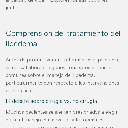
juntos.
Comprensión del tratamiento del
lipedema
Antes de profundizar en tratamientos específicos,
es crucial abordar algunos conceptos erróneos
comunes sobre el manejo del lipedema,
particularmente con respecto a las intervenciones
quirúrgicas:
El debate sobre cirugía vs. no cirugía
Muchos pacientes se sienten presionados a elegir
entre el manejo conservador y las opciones
quirúrgicas, pero no siempre es una situación o