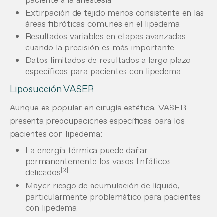
Extirpación de tejido menos consistente en las
áreas fibróticas comunes en el lipedema
Resultados variables en etapas avanzadas
cuando la precisión es más importante
Datos limitados de resultados a largo plazo
específicos para pacientes con lipedema
Liposucción VASER
Aunque es popular en cirugía estética, VASER
presenta preocupaciones específicas para los
pacientes con lipedema:
La energía térmica puede dañar
permanentemente los vasos linfáticos
[3]
delicados
Mayor riesgo de acumulación de líquido,
particularmente problemático para pacientes
con lipedema