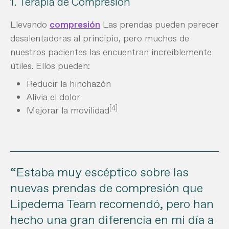
1. Terapia de Compresión
Llevando
compresión
Las prendas pueden parecer
desalentadoras al principio, pero muchos de
nuestros pacientes las encuentran increíblemente
útiles. Ellos pueden:
Reducir la hinchazón
Alivia el dolor
[4]
Mejorar la movilidad
“Estaba muy escéptico sobre las
nuevas prendas de compresión que
Lipedema Team recomendó, pero han
hecho una gran diferencia en mi día a