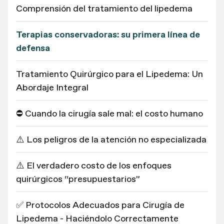
Comprensión del tratamiento del lipedema
Terapias conservadoras: su primera línea de
defensa
Tratamiento Quirúrgico para el Lipedema: Un
Abordaje Integral
⛔ Cuando la cirugía sale mal: el costo humano
⚠️ Los peligros de la atención no especializada
⚠️ El verdadero costo de los enfoques
quirúrgicos “presupuestarios”
✅ Protocolos Adecuados para Cirugía de
Lipedema - Haciéndolo Correctamente