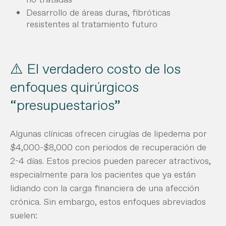
Desarrollo de áreas duras, fibróticas
resistentes al tratamiento futuro
⚠️ El verdadero costo de los
enfoques quirúrgicos
“presupuestarios”
Algunas clínicas ofrecen cirugías de lipedema por
$4,000-$8,000 con periodos de recuperación de
2-4 días. Estos precios pueden parecer atractivos,
especialmente para los pacientes que ya están
lidiando con la carga financiera de una afección
crónica. Sin embargo, estos enfoques abreviados
suelen: