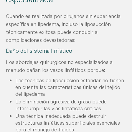
Cuando es realizada por cirujanos sin experiencia
específica en lipedema, incluso la liposucción
técnicamente exitosa puede conducir a
complicaciones devastadoras:
Daño del sistema linfático
Los abordajes quirúrgicos no especializados a
menudo dañan los vasos linfáticos porque:
Las técnicas de liposucción estándar no tienen
en cuenta las características únicas del tejido
del lipedema
La eliminación agresiva de grasa puede
interrumpir las vías linfáticas críticas
Una técnica inadecuada puede destruir
estructuras linfáticas superficiales esenciales
para el manejo de fluidos