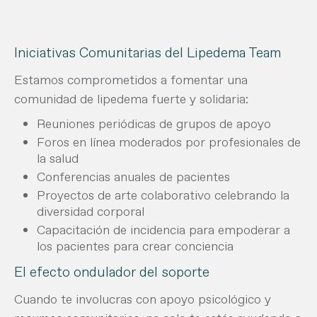
Iniciativas Comunitarias del Lipedema Team
Estamos comprometidos a fomentar una
comunidad de lipedema fuerte y solidaria:
Reuniones periódicas de grupos de apoyo
Foros en línea moderados por profesionales de
la salud
Conferencias anuales de pacientes
Proyectos de arte colaborativo celebrando la
diversidad corporal
Capacitación de incidencia para empoderar a
los pacientes para crear conciencia
El efecto ondulador del soporte
Cuando te involucras con apoyo psicológico y