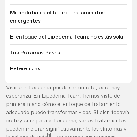
Mirando hacia el futuro: tratamientos
emergentes
El enfoque del Lipedema Team: no estás sola
Tus Próximos Pasos
Referencias
Vivir con lipedema puede ser un reto, pero hay
esperanza. En Lipedema Team, hemos visto de
primera mano cómo el enfoque de tratamiento
adecuado puede transformar vidas. Si bien todavía
no hay cura para el lipedema, varios tratamientos
pueden mejorar significativamente los síntomas y
[1]
la calidad de vida
. Exploremos sus opciones