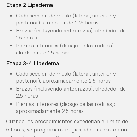
Etapa 2 Lipedema
Cada sección de muslo (lateral, anterior y
posterior): alrededor de 1.75 horas
Brazos (incluyendo antebrazos): alrededor de
1.5 horas
Piernas inferiores (debajo de las rodillas):
alrededor de 1.5 horas
Etapa 3-4 Lipedema
Cada sección de muslo (lateral, anterior y
posterior): aproximadamente 2.5 horas
Brazos (incluyendo antebrazos): alrededor de
2.5 horas
Piernas inferiores (debajo de las rodillas):
aproximadamente 2.5 horas
Cuando los procedimientos excederían el límite de
5 horas, se programan cirugías adicionales con un