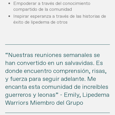
Empoderar a través del conocimiento
compartido de la comunidad
Inspirar esperanza a través de las historias de
éxito de lipedema de otros
“Nuestras reuniones semanales se
han convertido en un salvavidas. Es
donde encuentro comprensión, risas,
y fuerza para seguir adelante. Me
encanta esta comunidad de increíbles
guerreros y leonas” - Emily, Lipedema
Warriors Miembro del Grupo