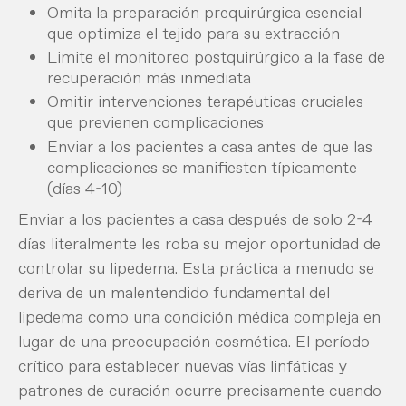
Omita la preparación prequirúrgica esencial
que optimiza el tejido para su extracción
Limite el monitoreo postquirúrgico a la fase de
recuperación más inmediata
Omitir intervenciones terapéuticas cruciales
que previenen complicaciones
Enviar a los pacientes a casa antes de que las
complicaciones se manifiesten típicamente
(días 4-10)
Enviar a los pacientes a casa después de solo 2-4
días literalmente les roba su mejor oportunidad de
controlar su lipedema. Esta práctica a menudo se
deriva de un malentendido fundamental del
lipedema como una condición médica compleja en
lugar de una preocupación cosmética. El período
crítico para establecer nuevas vías linfáticas y
patrones de curación ocurre precisamente cuando