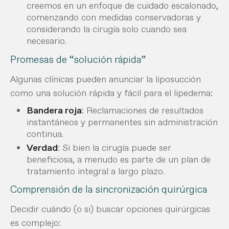
creemos en un enfoque de cuidado escalonado,
comenzando con medidas conservadoras y
considerando la cirugía solo cuando sea
necesario.
Promesas de “solución rápida”
Algunas clínicas pueden anunciar la liposucción
como una solución rápida y fácil para el lipedema:
Bandera roja
: Reclamaciones de resultados
instantáneos y permanentes sin administración
continua.
Verdad
: Si bien la cirugía puede ser
beneficiosa, a menudo es parte de un plan de
tratamiento integral a largo plazo.
Comprensión de la sincronización quirúrgica
Decidir cuándo (o si) buscar opciones quirúrgicas
es complejo: