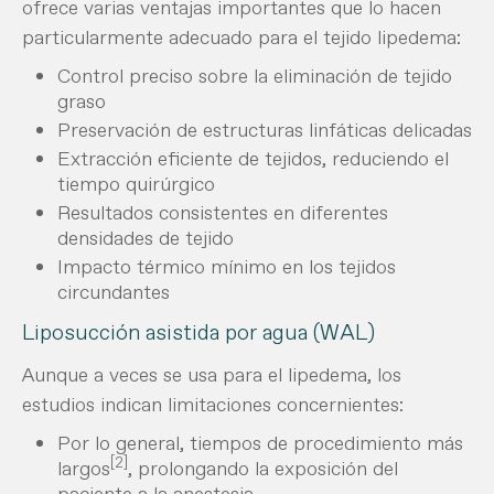
ofrece varias ventajas importantes que lo hacen
particularmente adecuado para el tejido lipedema:
Control preciso sobre la eliminación de tejido
graso
Preservación de estructuras linfáticas delicadas
Extracción eficiente de tejidos, reduciendo el
tiempo quirúrgico
Resultados consistentes en diferentes
densidades de tejido
Impacto térmico mínimo en los tejidos
circundantes
Liposucción asistida por agua (WAL)
Aunque a veces se usa para el lipedema, los
estudios indican limitaciones concernientes:
Por lo general, tiempos de procedimiento más
[2]
largos
, prolongando la exposición del
paciente a la anestesia